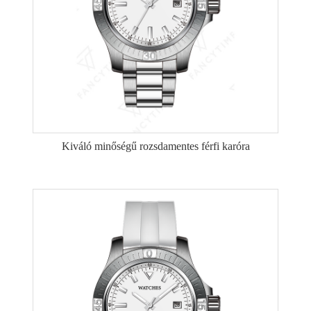
Kiváló minőségű rozsdamentes férfi karóra