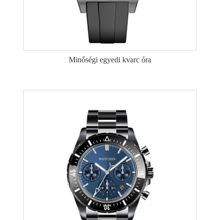
Minőségi egyedi kvarc óra