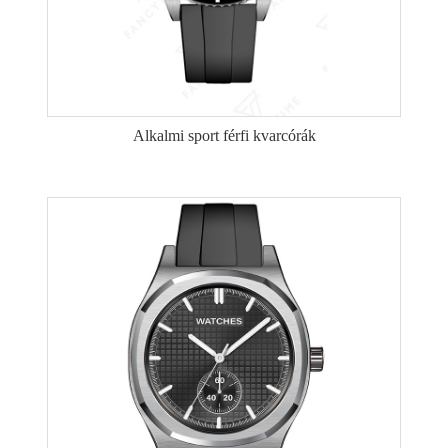
Alkalmi sport férfi kvarcórák