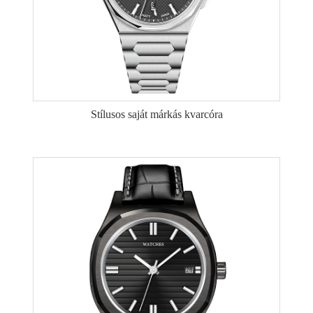
Stílusos saját márkás kvarcóra