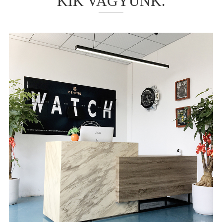
KIK VAGYUNK.