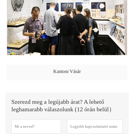
Kantoni Vásár
Szerezd meg a legújabb árat? A lehető
leghamarabb válaszolunk (12 órán belül）