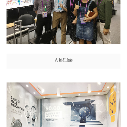
A kiállítás