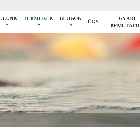
ÓLUNK
TERMÉKEK
BLOGOK
GYÁRI
ÜGY
BEMUTATÓ