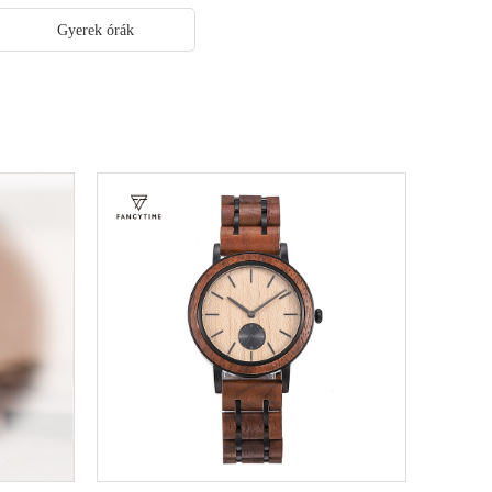
Gyerek órák