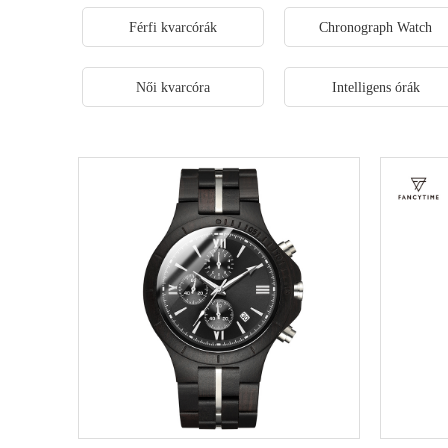
Férfi kvarcórák
Chronograph Watch
Női kvarcóra
Intelligens órák