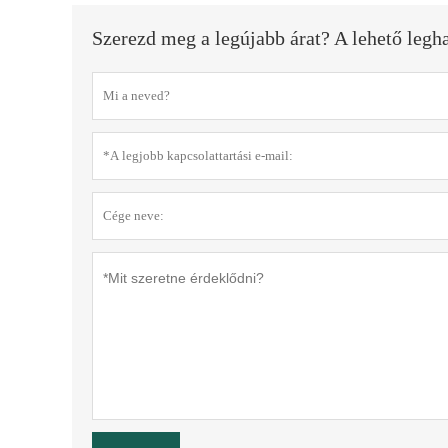
Szerezd meg a legújabb árat? A lehető leg