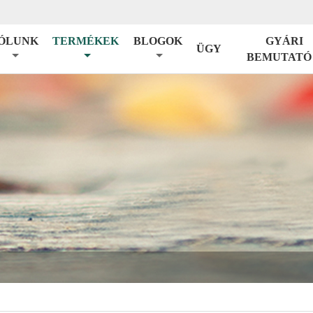
ÓLUNK
TERMÉKEK
BLOGOK
GYÁRI
ÜGY
BEMUTATÓ