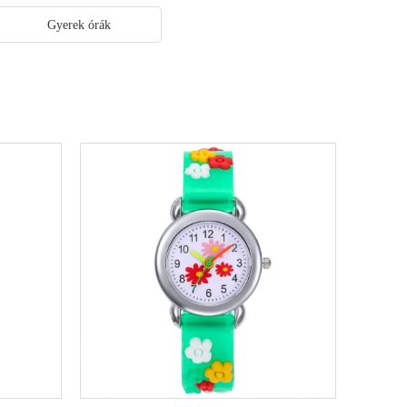
Gyerek órák