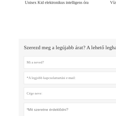
Unisex Kid elektronikus intelligens óra
Víz
Szerezd meg a legújabb árat? A lehető leg