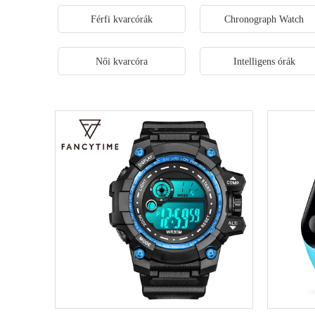
Férfi kvarcórák
Chronograph Watch
Női kvarcóra
Intelligens órák