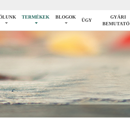
ÓLUNK
TERMÉKEK
BLOGOK
GYÁRI
ÜGY
BEMUTATÓ